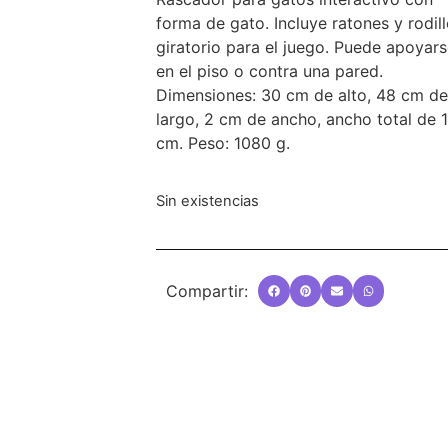
forma de gato. Incluye ratones y rodil
giratorio para el juego. Puede apoyar
en el piso o contra una pared.
Dimensiones: 30 cm de alto, 48 cm d
largo, 2 cm de ancho, ancho total de 
cm. Peso: 1080 g.
Sin existencias
Compartir: