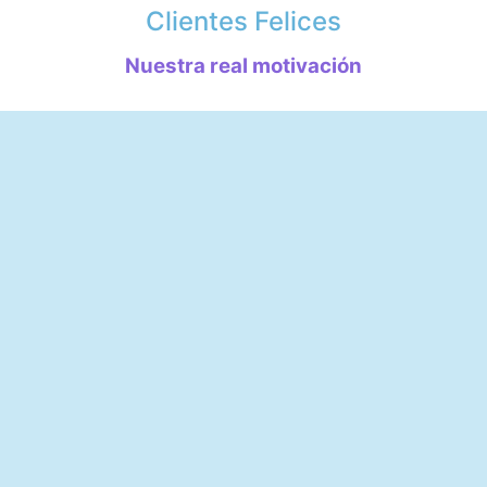
Clientes Felices
Nuestra real motivación