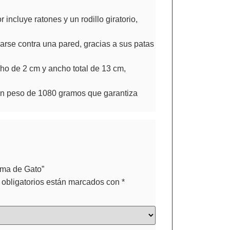
incluye ratones y un rodillo giratorio,
rse contra una pared, gracias a sus patas
ho de 2 cm y ancho total de 13 cm,
un peso de 1080 gramos que garantiza
rma de Gato”
obligatorios están marcados con
*