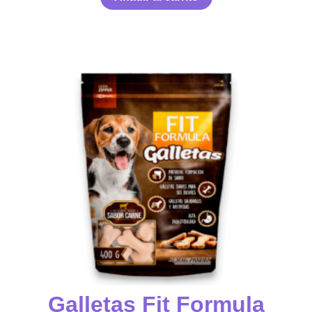
Galletas Fit Formula