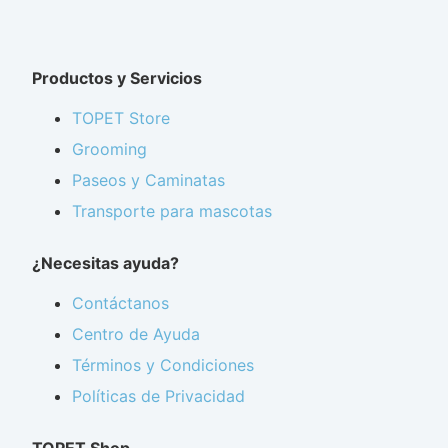
Productos y Servicios
TOPET Store
Grooming
Paseos y Caminatas
Transporte para mascotas
¿Necesitas ayuda?
Contáctanos
Centro de Ayuda
Términos y Condiciones
Políticas de Privacidad