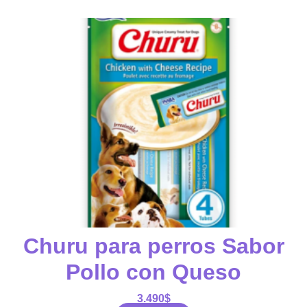
Churu para perros Sabor
Pollo con Queso
3.490
$