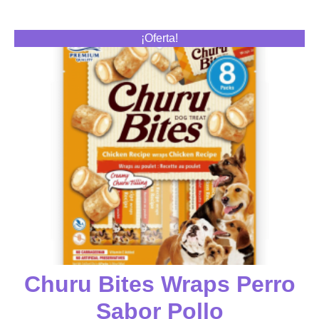
¡Oferta!
Churu Bites Wraps Perro
Sabor Pollo