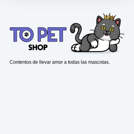
Contentos de llevar amor a todas las mascotas.