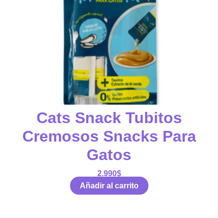
Cats Snack Tubitos
Cremosos Snacks Para
Gatos
2.990
$
Añadir al carrito