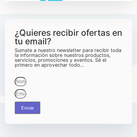
¿Quieres recibir ofertas en
tu email?
Sumate a nuestro newsletter para recibir toda
la información sobre nuestros productos,
servicios, promociones y eventos. Sé el
primero en aprovechar todo…
Enviar