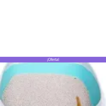
¡Oferta!