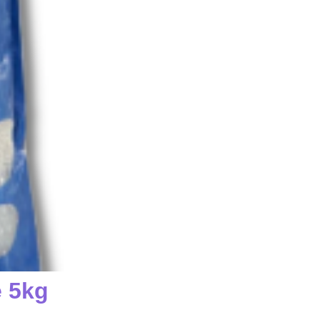
e 5kg