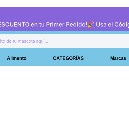
DESCUENTO en tu Primer Pedido!🎉 Usa el Có
Alimento
CATEGORÍAS
Marcas