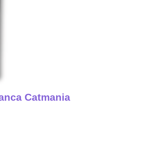
lanca Catmania