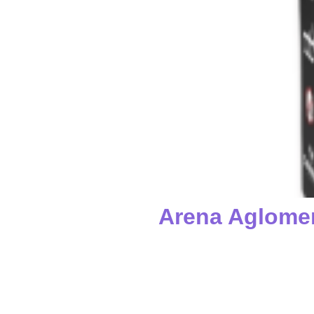
Arena Aglomer