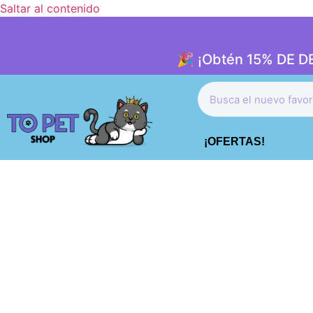
Saltar al contenido
🎉 ¡Obtén 15% DE 
¡OFERTAS!