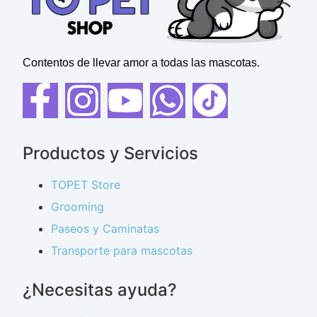
Contentos de llevar amor a todas las mascotas.
Productos y Servicios
TOPET Store
Grooming
Paseos y Caminatas
Transporte para mascotas
¿Necesitas ayuda?