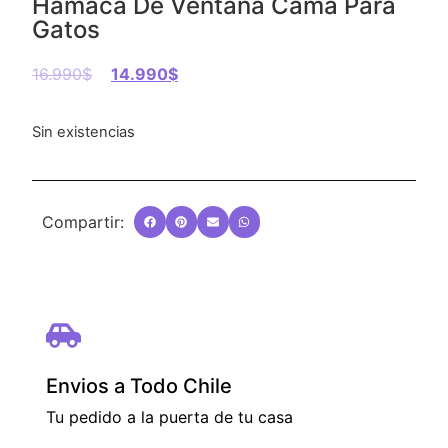
Hamaca De Ventana Cama Para
Gatos
16.990
$
14.990
$
Sin existencias
Compartir:
Envios a Todo Chile
Tu pedido a la puerta de tu casa