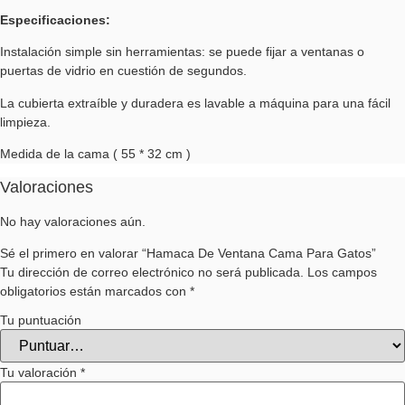
Especificaciones:
Instalación simple sin herramientas: se puede fijar a ventanas o
puertas de vidrio en cuestión de segundos.
La cubierta extraíble y duradera es lavable a máquina para una fácil
limpieza.
Medida de la cama ( 55 * 32 cm )
Valoraciones
No hay valoraciones aún.
Sé el primero en valorar “Hamaca De Ventana Cama Para Gatos”
Tu dirección de correo electrónico no será publicada.
Los campos
obligatorios están marcados con
*
Tu puntuación
Tu valoración
*