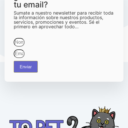
tu email?
Sumate a nuestro newsletter para recibir toda
la información sobre nuestros productos,
servicios, promociones y eventos. Sé el
primero en aprovechar todo…
Enviar