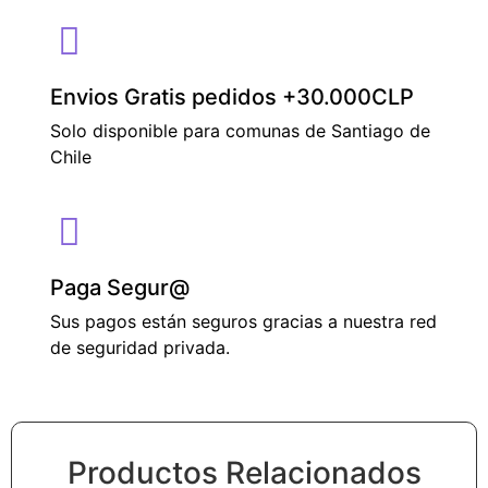
Envios Gratis pedidos +30.000CLP
Solo disponible para comunas de Santiago de
Chile
Paga Segur@
Sus pagos están seguros gracias a nuestra red
de seguridad privada.
Productos Relacionados