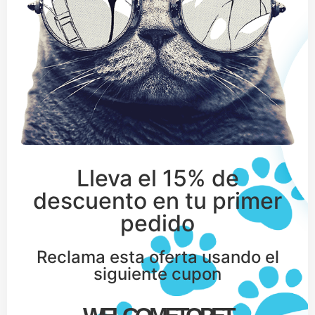
Lleva el 15% de
descuento en tu primer
pedido
Reclama esta oferta usando el
siguiente cupon