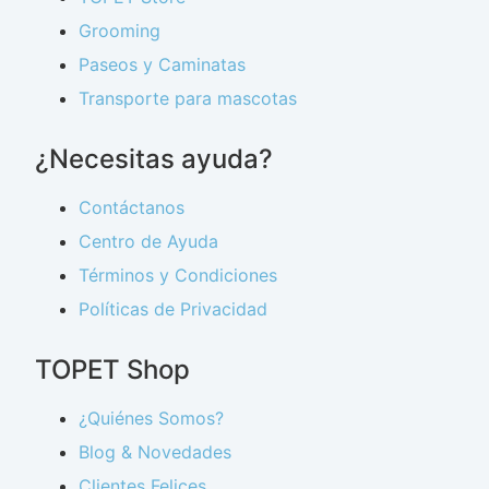
Grooming
Paseos y Caminatas
Transporte para mascotas
¿Necesitas ayuda?
Contáctanos
Centro de Ayuda
Términos y Condiciones
Políticas de Privacidad
TOPET Shop
¿Quiénes Somos?
Blog & Novedades
Clientes Felices