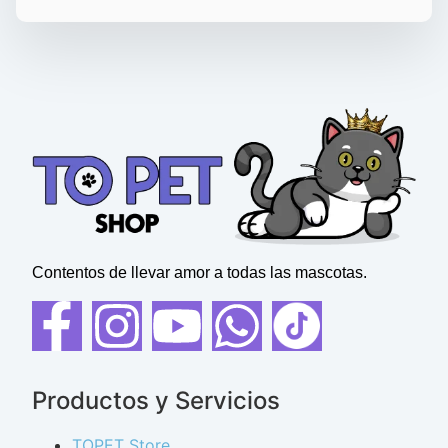
Contentos de llevar amor a todas las mascotas.
Productos y Servicios
TOPET Store