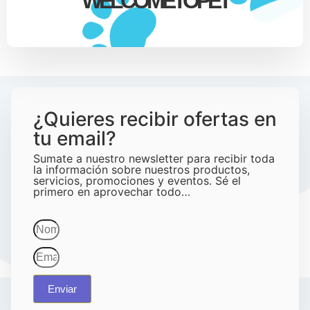
WELCOMETOPET
¿Quieres recibir ofertas en
tu email?
Sumate a nuestro newsletter para recibir toda
la información sobre nuestros productos,
servicios, promociones y eventos. Sé el
primero en aprovechar todo…
Enviar