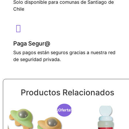
Solo disponible para comunas de Santiago de
Chile
Paga Segur@
Sus pagos están seguros gracias a nuestra red
de seguridad privada.
Productos Relacionados
¡Oferta!