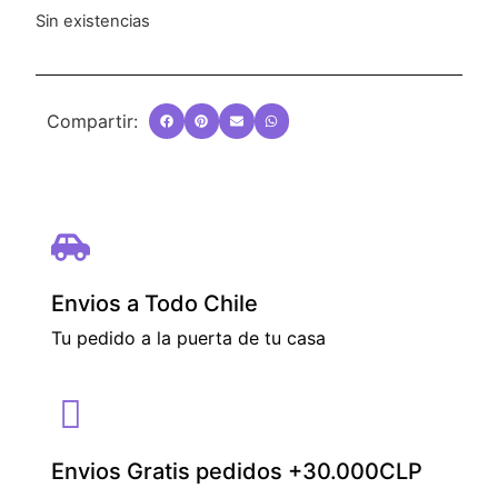
Sin existencias
Compartir:
Envios a Todo Chile
Tu pedido a la puerta de tu casa
Envios Gratis pedidos +30.000CLP