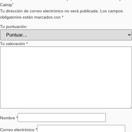
Catnip”
Tu dirección de correo electrónico no será publicada.
Los campos
obligatorios están marcados con
*
Tu puntuación
Tu valoración
*
Nombre
*
Correo electrónico
*