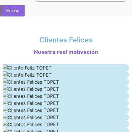
Clientes Felices
Nuestra real motivación