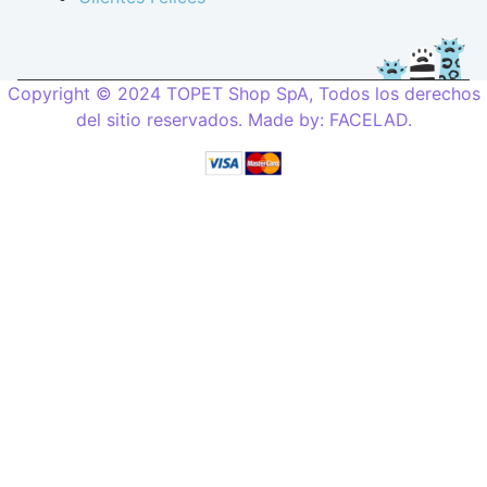
Copyright © 2024 TOPET Shop SpA, Todos los derechos
del sitio reservados. Made by:
FACELAD
.