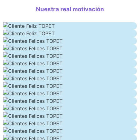
Nuestra real motivación