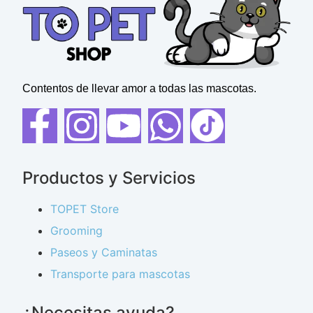
Contentos de llevar amor a todas las mascotas.
Productos y Servicios
TOPET Store
Grooming
Paseos y Caminatas
Transporte para mascotas
¿Necesitas ayuda?