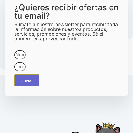
¿Quieres recibir ofertas en
tu email?
Sumate a nuestro newsletter para recibir toda
la información sobre nuestros productos,
servicios, promociones y eventos. Sé el
primero en aprovechar todo…
Enviar