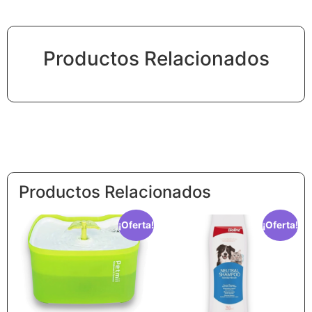
Productos Relacionados
Productos Relacionados
¡Oferta!
¡Oferta!