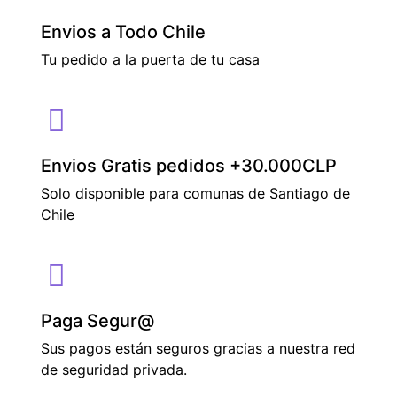
Envios a Todo Chile
Tu pedido a la puerta de tu casa
Envios Gratis pedidos +30.000CLP
Solo disponible para comunas de Santiago de
Chile
Paga Segur@
Sus pagos están seguros gracias a nuestra red
de seguridad privada.