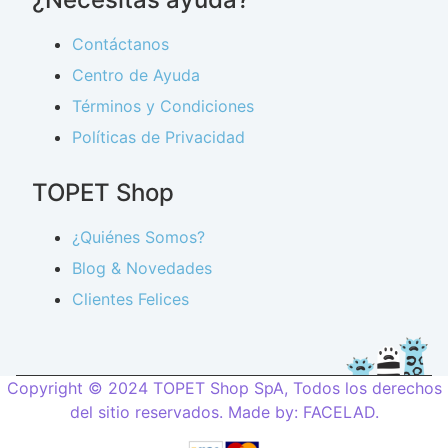
Contáctanos
Centro de Ayuda
Términos y Condiciones
Políticas de Privacidad
TOPET Shop
¿Quiénes Somos?
Blog & Novedades
Clientes Felices
Copyright © 2024 TOPET Shop SpA, Todos los derechos
del sitio reservados. Made by:
FACELAD
.