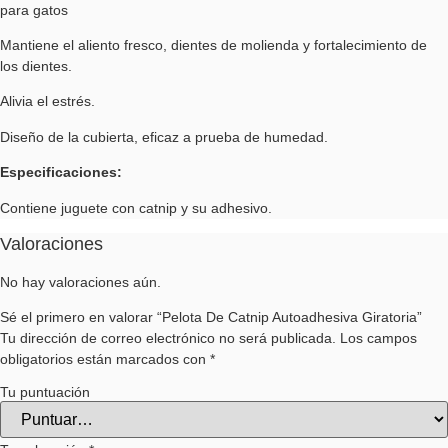
para gatos
Mantiene el aliento fresco, dientes de molienda y fortalecimiento de
los dientes.
Alivia el estrés.
Diseño de la cubierta, eficaz a prueba de humedad.
Especificaciones:
Contiene juguete con catnip y su adhesivo.
Valoraciones
No hay valoraciones aún.
Sé el primero en valorar “Pelota De Catnip Autoadhesiva Giratoria”
Tu dirección de correo electrónico no será publicada.
Los campos
obligatorios están marcados con
*
Tu puntuación