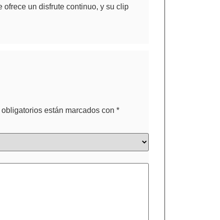
ofrece un disfrute continuo, y su clip
obligatorios están marcados con
*