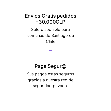
Envios Gratis pedidos
+30.000CLP
Solo disponible para
comunas de Santiago de
Chile
Paga Segur@
Sus pagos están seguros
gracias a nuestra red de
seguridad privada.