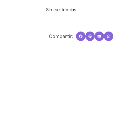
Sin existencias
Compartir: