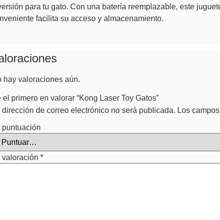
versión para tu gato. Con una batería reemplazable, este juguete 
nveniente facilita su acceso y almacenamiento.
aloraciones
 hay valoraciones aún.
 el primero en valorar “Kong Laser Toy Gatos”
 dirección de correo electrónico no será publicada.
Los campos 
 puntuación
 valoración
*