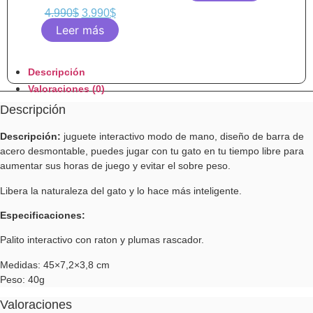
4.990
$
3.990
$
Leer más
Descripción
Valoraciones (0)
Descripción
Descripción:
juguete interactivo modo de mano, diseño de barra de
acero desmontable, puedes jugar con tu gato en tu tiempo libre para
aumentar sus horas de juego y evitar el sobre peso.
Libera la naturaleza del gato y lo hace más inteligente.
Especificaciones:
Palito interactivo con raton y plumas rascador.
Medidas: 45×7,2×3,8 cm
Peso: 40g
Valoraciones