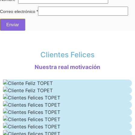
Correo electrónico
*
Clientes Felices
Nuestra real motivación