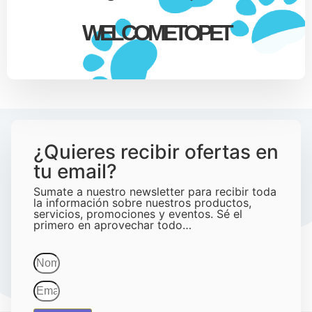
WELCOMETOPET
¿Quieres recibir ofertas en
tu email?
Sumate a nuestro newsletter para recibir toda
la información sobre nuestros productos,
servicios, promociones y eventos. Sé el
primero en aprovechar todo…