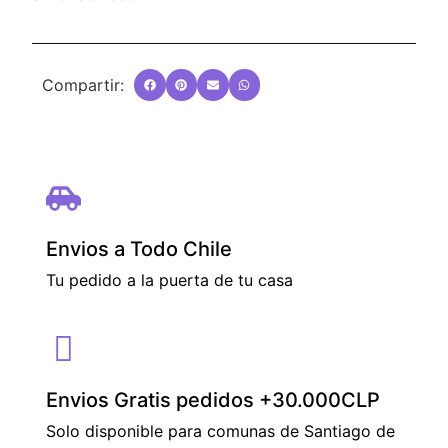
Compartir:
Envios a Todo Chile
Tu pedido a la puerta de tu casa
Envios Gratis pedidos +30.000CLP
Solo disponible para comunas de Santiago de