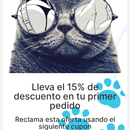
Lleva el 15% de
descuento en tu primer
pedido
Reclama esta oferta usando el
siguiente cupon