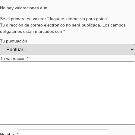
No hay valoraciones aún.
Sé el primero en valorar “Juguete interactivo para gatos”
Tu dirección de correo electrónico no será publicada.
Los campos
obligatorios están marcados con
*
Tu puntuación
Tu valoración
*
Nombre
*