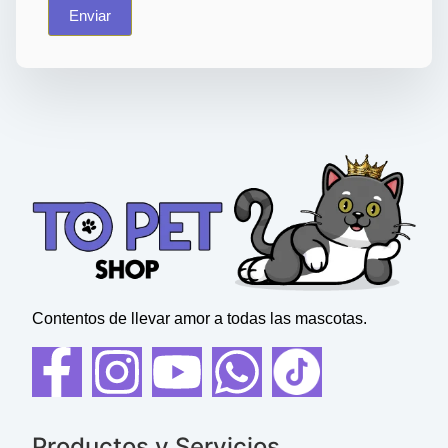
Enviar
Contentos de llevar amor a todas las mascotas.
Productos y Servicios