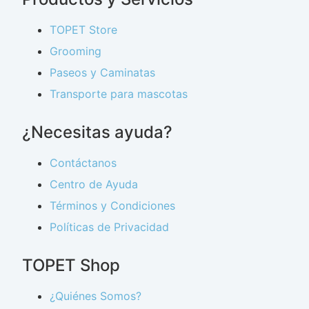
TOPET Store
Grooming
Paseos y Caminatas
Transporte para mascotas
¿Necesitas ayuda?
Contáctanos
Centro de Ayuda
Términos y Condiciones
Políticas de Privacidad
TOPET Shop
¿Quiénes Somos?