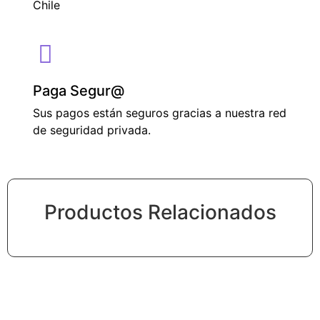
Chile
Paga Segur@
Sus pagos están seguros gracias a nuestra red
de seguridad privada.
Productos Relacionados