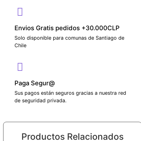
Envios Gratis pedidos +30.000CLP
Solo disponible para comunas de Santiago de
Chile
Paga Segur@
Sus pagos están seguros gracias a nuestra red
de seguridad privada.
Productos Relacionados