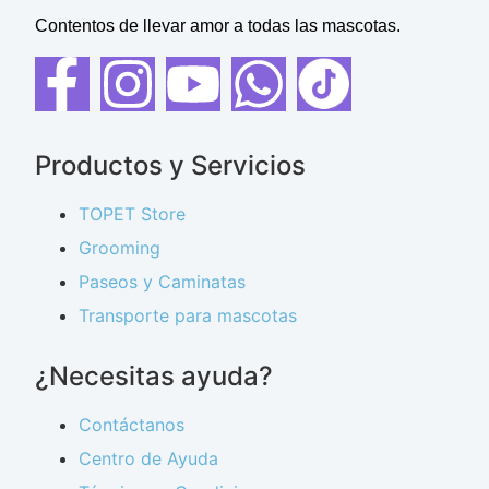
Contentos de llevar amor a todas las mascotas.
Productos y Servicios
TOPET Store
Grooming
Paseos y Caminatas
Transporte para mascotas
¿Necesitas ayuda?
Contáctanos
Centro de Ayuda