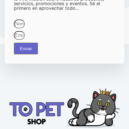
servicios, promociones y eventos. Sé el
primero en aprovechar todo…
Enviar