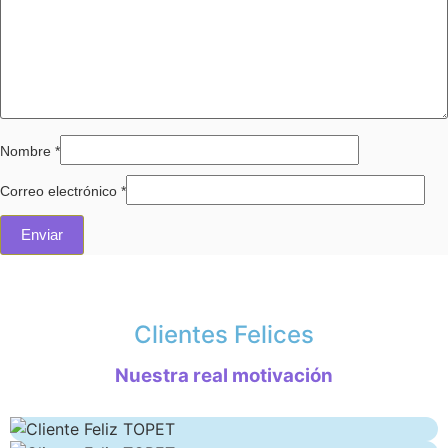
Nombre
*
Correo electrónico
*
Clientes Felices
Nuestra real motivación