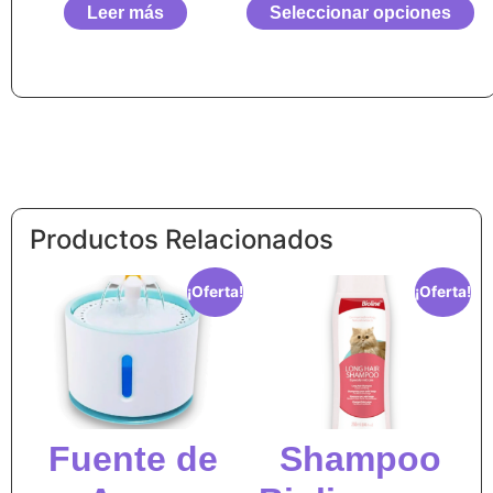
Leer más
Seleccionar opciones
Productos Relacionados
¡Oferta!
¡Oferta!
Fuente de
Shampoo