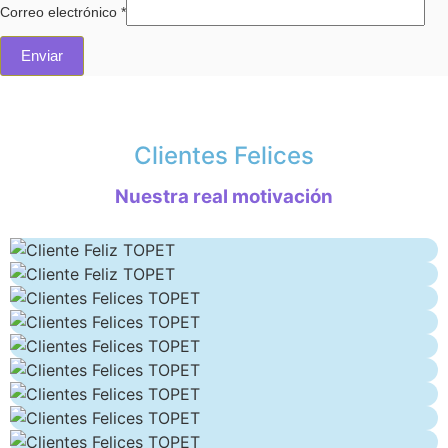
Correo electrónico
*
Clientes Felices
Nuestra real motivación