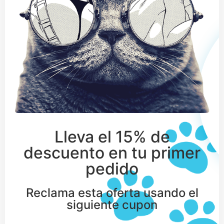
Lleva el 15% de
descuento en tu primer
pedido
Reclama esta oferta usando el
siguiente cupon