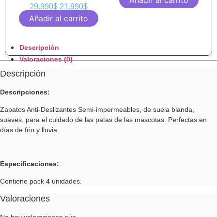
Añadir al carrito
29.990
$
21.990
$
Añadir al carrito
Descripción
Valoraciones (0)
Descripción
Descripciones:
Zapatos Anti-Deslizantes Semi-impermeables, de suela blanda,
suaves, para el cuidado de las patas de las mascotas. Perfectas en
días de frio y lluvia.
Especificaciones:
Contiene pack 4 unidades.
Valoraciones