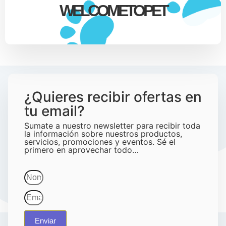
WELCOMETOPET
¿Quieres recibir ofertas en
tu email?
Sumate a nuestro newsletter para recibir toda
la información sobre nuestros productos,
servicios, promociones y eventos. Sé el
primero en aprovechar todo…
Enviar