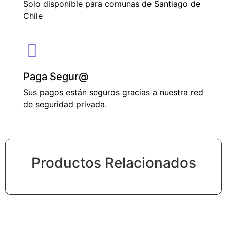
Solo disponible para comunas de Santiago de
Chile
Paga Segur@
Sus pagos están seguros gracias a nuestra red
de seguridad privada.
Productos Relacionados