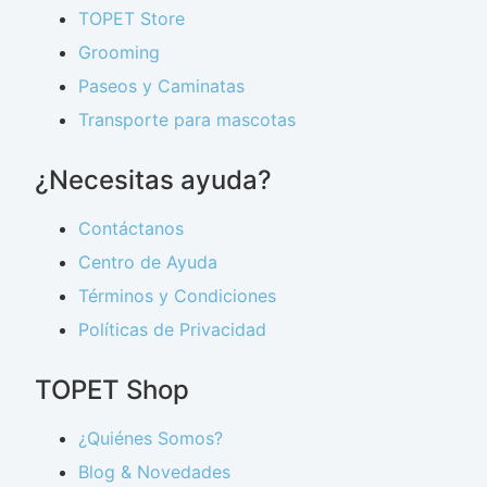
TOPET Store
Grooming
Paseos y Caminatas
Transporte para mascotas
¿Necesitas ayuda?
Contáctanos
Centro de Ayuda
Términos y Condiciones
Políticas de Privacidad
TOPET Shop
¿Quiénes Somos?
Blog & Novedades