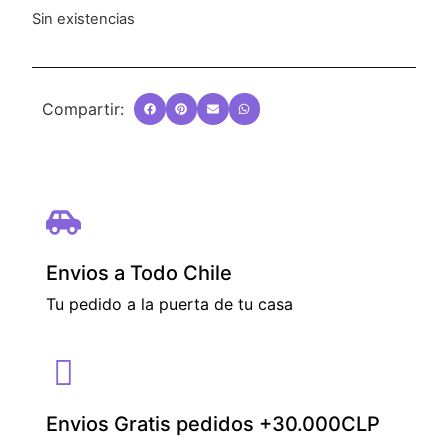
Sin existencias
Compartir:
Envios a Todo Chile
Tu pedido a la puerta de tu casa
Envios Gratis pedidos +30.000CLP