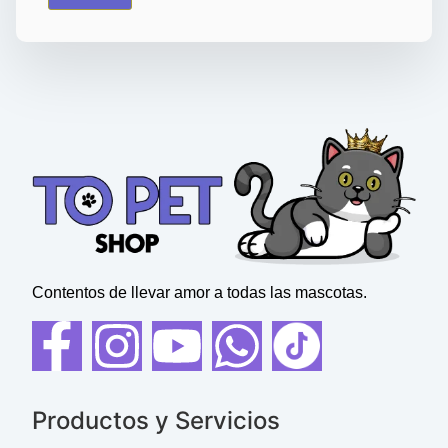
Contentos de llevar amor a todas las mascotas.
Productos y Servicios