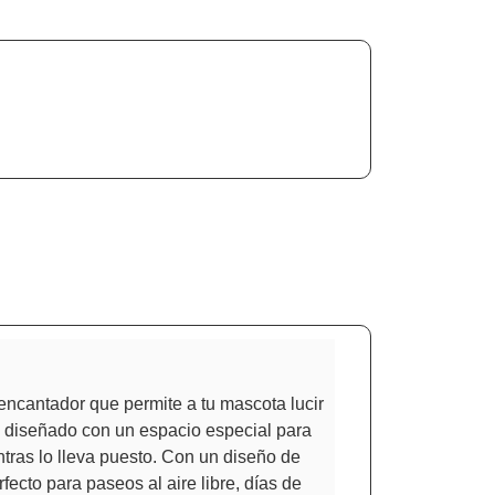
encantador que permite a tu mascota lucir
á diseñado con un espacio especial para
tras lo lleva puesto. Con un diseño de
fecto para paseos al aire libre, días de