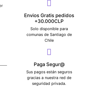
er
Envios Gratis pedidos
+30.000CLP
Solo disponible para
comunas de Santiago de
Chile
Paga Segur@
Sus pagos están seguros
gracias a nuestra red de
seguridad privada.