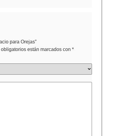
acio para Orejas”
obligatorios están marcados con
*