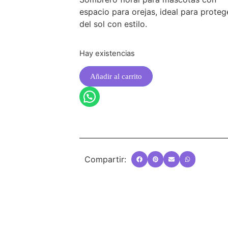
espacio para orejas, ideal para proteg
del sol con estilo.
Hay existencias
Añadir al carrito
Compartir: