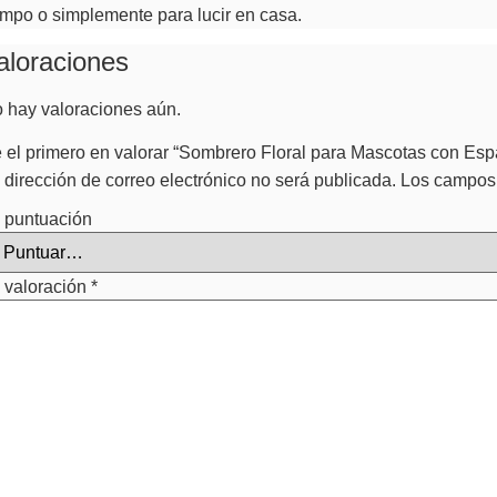
mpo o simplemente para lucir en casa.
aloraciones
 hay valoraciones aún.
 el primero en valorar “Sombrero Floral para Mascotas con Esp
 dirección de correo electrónico no será publicada.
Los campos 
 puntuación
 valoración
*