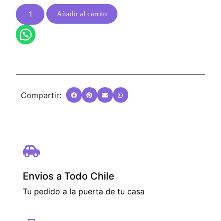
Añadir al carrito
Compartir:
Envios a Todo Chile
Tu pedido a la puerta de tu casa