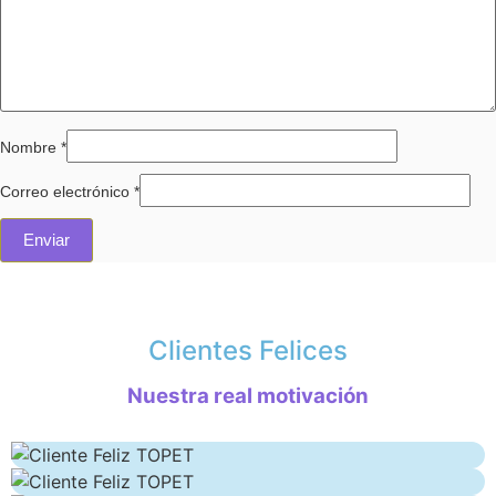
Nombre
*
Correo electrónico
*
Clientes Felices
Nuestra real motivación