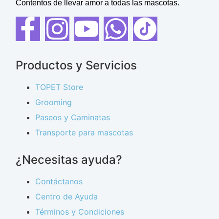
Contentos de llevar amor a todas las mascotas.
Productos y Servicios
TOPET Store
Grooming
Paseos y Caminatas
Transporte para mascotas
¿Necesitas ayuda?
Contáctanos
Centro de Ayuda
Términos y Condiciones