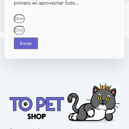
primero en aprovechar todo…
Enviar