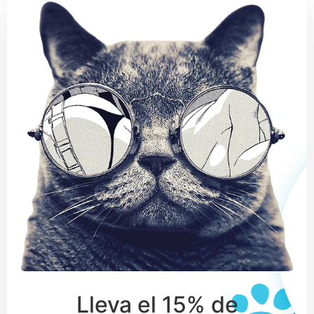
Lleva el 15% de