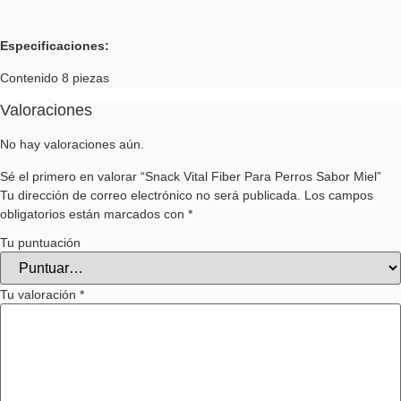
Especificaciones:
Contenido 8 piezas
Valoraciones
No hay valoraciones aún.
Sé el primero en valorar “Snack Vital Fiber Para Perros Sabor Miel”
Tu dirección de correo electrónico no será publicada.
Los campos
obligatorios están marcados con
*
Tu puntuación
Tu valoración
*