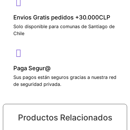
Envios Gratis pedidos +30.000CLP
Solo disponible para comunas de Santiago de
Chile
Paga Segur@
Sus pagos están seguros gracias a nuestra red
de seguridad privada.
Productos Relacionados