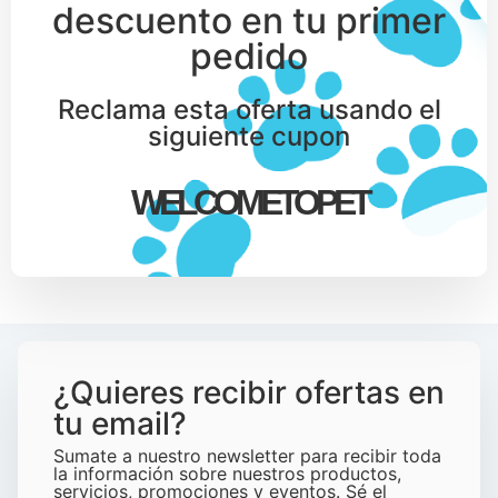
descuento en tu primer
pedido
Reclama esta oferta usando el
siguiente cupon
WELCOMETOPET
¿Quieres recibir ofertas en
tu email?
Sumate a nuestro newsletter para recibir toda
la información sobre nuestros productos,
servicios, promociones y eventos. Sé el