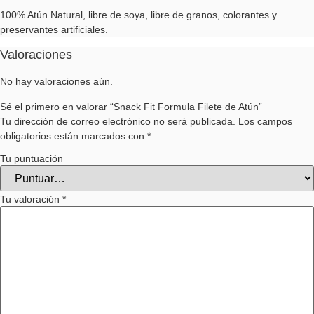
100% Atún Natural, l
ibre de soya, li
bre de granos, colorantes y
preservantes artificiales.
Valoraciones
No hay valoraciones aún.
Sé el primero en valorar “Snack Fit Formula Filete de Atún”
Tu dirección de correo electrónico no será publicada.
Los campos
obligatorios están marcados con
*
Tu puntuación
Tu valoración
*