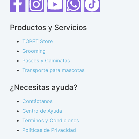
Productos y Servicios
TOPET Store
Grooming
Paseos y Caminatas
Transporte para mascotas
¿Necesitas ayuda?
Contáctanos
Centro de Ayuda
Términos y Condiciones
Políticas de Privacidad