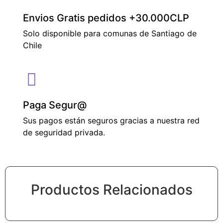
Envios Gratis pedidos +30.000CLP
Solo disponible para comunas de Santiago de
Chile
Paga Segur@
Sus pagos están seguros gracias a nuestra red
de seguridad privada.
Productos Relacionados