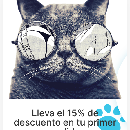
Lleva el 15% de
descuento en tu primer