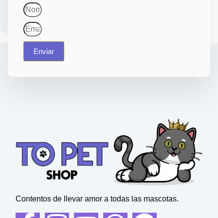
Enviar
Contentos de llevar amor a todas las mascotas.