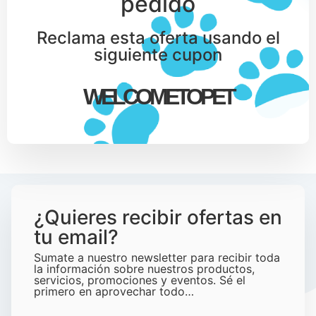
pedido
Reclama esta oferta usando el
siguiente cupon
WELCOMETOPET
¿Quieres recibir ofertas en
tu email?
Sumate a nuestro newsletter para recibir toda
la información sobre nuestros productos,
servicios, promociones y eventos. Sé el
primero en aprovechar todo…