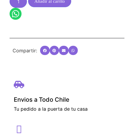
Añadir al carrito
Compartir:
Envios a Todo Chile
Tu pedido a la puerta de tu casa