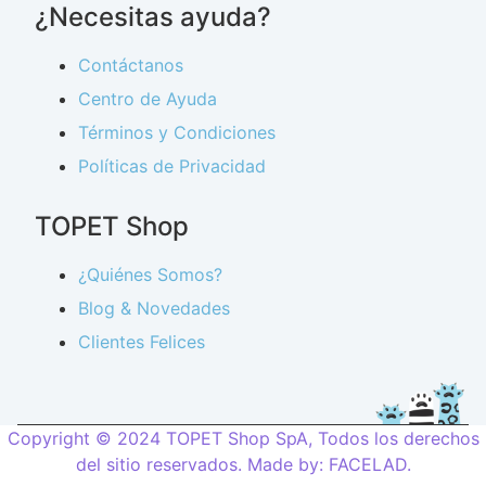
¿Necesitas ayuda?
Contáctanos
Centro de Ayuda
Términos y Condiciones
Políticas de Privacidad
TOPET Shop
¿Quiénes Somos?
Blog & Novedades
Clientes Felices
Copyright © 2024 TOPET Shop SpA, Todos los derechos
del sitio reservados. Made by:
FACELAD
.