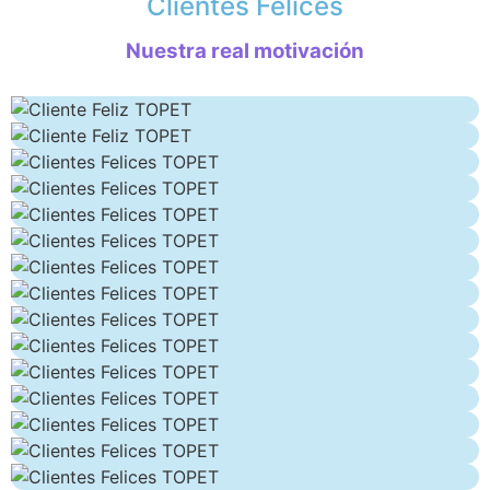
Clientes Felices
Nuestra real motivación