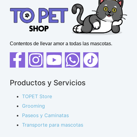
Contentos de llevar amor a todas las mascotas.
Productos y Servicios
TOPET Store
Grooming
Paseos y Caminatas
Transporte para mascotas