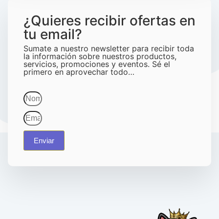
¿Quieres recibir ofertas en
tu email?
Sumate a nuestro newsletter para recibir toda
la información sobre nuestros productos,
servicios, promociones y eventos. Sé el
primero en aprovechar todo…
Enviar