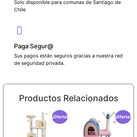
Solo disponible para comunas de Santiago de
Chile
Paga Segur@
Sus pagos están seguros gracias a nuestra red
de seguridad privada.
Productos Relacionados
¡Oferta!
¡Oferta!