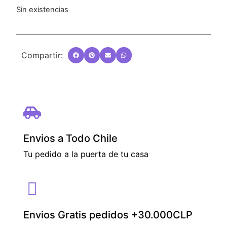
Sin existencias
Compartir:
Envios a Todo Chile
Tu pedido a la puerta de tu casa
Envios Gratis pedidos +30.000CLP