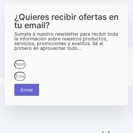
¿Quieres recibir ofertas en
tu email?
Sumate a nuestro newsletter para recibir toda
la información sobre nuestros productos,
servicios, promociones y eventos. Sé el
primero en aprovechar todo…
Enviar