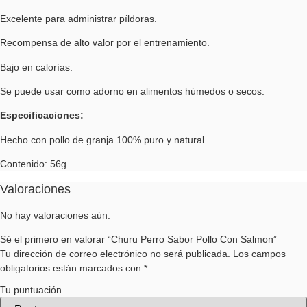
Excelente para administrar píldoras.
Recompensa de alto valor por el entrenamiento.
Bajo en calorías.
Se puede usar como adorno en alimentos húmedos o secos.
Especificaciones:
Hecho con pollo de granja 100% puro y natural.
Contenido: 56g
Valoraciones
No hay valoraciones aún.
Sé el primero en valorar “Churu Perro Sabor Pollo Con Salmon”
Tu dirección de correo electrónico no será publicada.
Los campos
obligatorios están marcados con
*
Tu puntuación