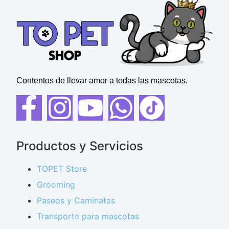
Contentos de llevar amor a todas las mascotas.
Productos y Servicios
TOPET Store
Grooming
Paseos y Caminatas
Transporte para mascotas