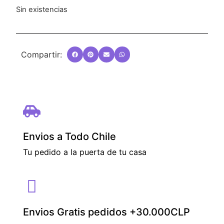
Sin existencias
Compartir:
Envios a Todo Chile
Tu pedido a la puerta de tu casa
Envios Gratis pedidos +30.000CLP