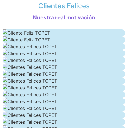
Clientes Felices
Nuestra real motivación