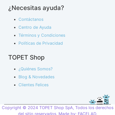
¿Necesitas ayuda?
Contáctanos
Centro de Ayuda
Términos y Condiciones
Políticas de Privacidad
TOPET Shop
¿Quiénes Somos?
Blog & Novedades
Clientes Felices
Copyright © 2024 TOPET Shop SpA, Todos los derechos
del sitio reservados. Made by:
FACELAD
.