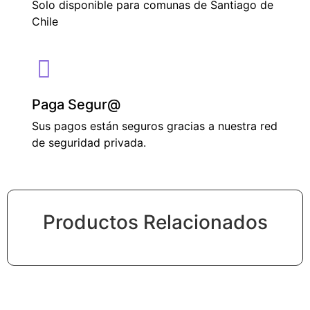
Solo disponible para comunas de Santiago de
Chile
Paga Segur@
Sus pagos están seguros gracias a nuestra red
de seguridad privada.
Productos Relacionados