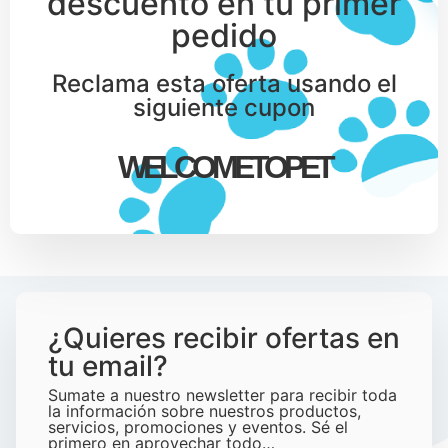
descuento en tu primer
pedido
Reclama esta oferta usando el
siguiente cupon
WELCOMETOPET
¿Quieres recibir ofertas en
tu email?
Sumate a nuestro newsletter para recibir toda
la información sobre nuestros productos,
servicios, promociones y eventos. Sé el
primero en aprovechar todo…