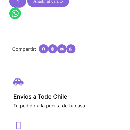
Añadir al carrito
Compartir:
Envios a Todo Chile
Tu pedido a la puerta de tu casa