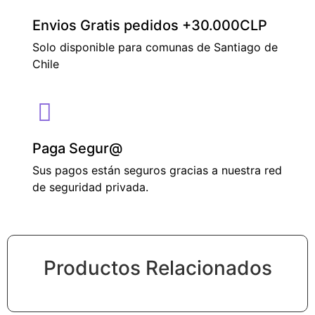
Envios Gratis pedidos +30.000CLP
Solo disponible para comunas de Santiago de
Chile
Paga Segur@
Sus pagos están seguros gracias a nuestra red
de seguridad privada.
Productos Relacionados