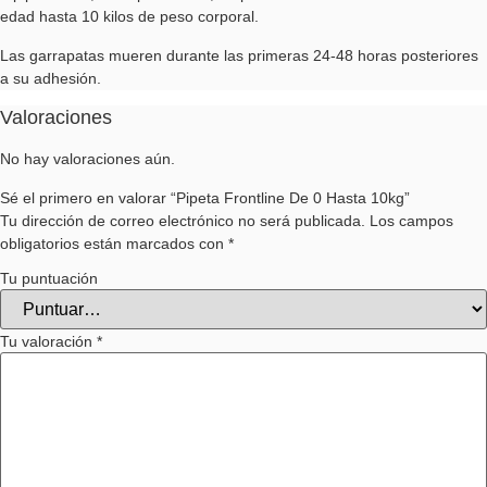
edad hasta 10 kilos de peso corporal.
Las garrapatas mueren durante las primeras 24-48 horas posteriores
a su adhesión.
Valoraciones
No hay valoraciones aún.
Sé el primero en valorar “Pipeta Frontline De 0 Hasta 10kg”
Tu dirección de correo electrónico no será publicada.
Los campos
obligatorios están marcados con
*
Tu puntuación
Tu valoración
*