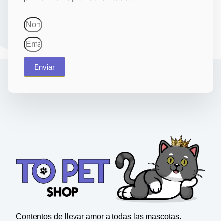
Enviar
Contentos de llevar amor a todas las mascotas.