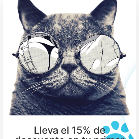
Lleva el 15% de