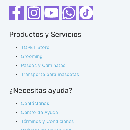
Productos y Servicios
TOPET Store
Grooming
Paseos y Caminatas
Transporte para mascotas
¿Necesitas ayuda?
Contáctanos
Centro de Ayuda
Términos y Condiciones