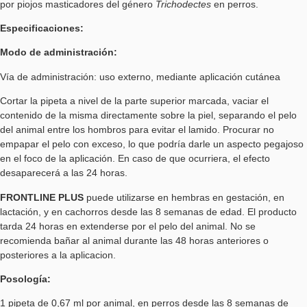
por piojos masticadores del género
Trichodectes
en perros.
Especificaciones:
Modo de administración:
Vía de administración: uso externo, mediante aplicación cutánea
Cortar la pipeta a nivel de la parte superior marcada, vaciar el
contenido de la misma directamente sobre la piel, separando el pelo
del animal entre los hombros para evitar el lamido. Procurar no
empapar el pelo con exceso, lo que podría darle un aspecto pegajoso
en el foco de la aplicación. En caso de que ocurriera, el efecto
desaparecerá a las 24 horas.
FRONTLINE PLUS
puede utilizarse en hembras en gestación, en
lactación, y en cachorros desde las 8 semanas de edad. El producto
tarda 24 horas en extenderse por el pelo del animal. No se
recomienda bañar al animal durante las 48 horas anteriores o
posteriores a la aplicacion.
Posología:
1 pipeta de 0,67 ml por animal, en perros desde las 8 semanas de