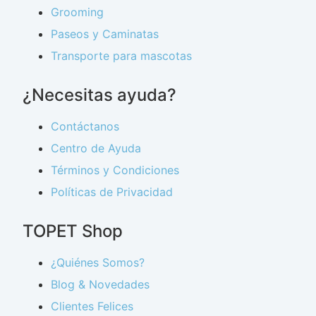
Grooming
Paseos y Caminatas
Transporte para mascotas
¿Necesitas ayuda?
Contáctanos
Centro de Ayuda
Términos y Condiciones
Políticas de Privacidad
TOPET Shop
¿Quiénes Somos?
Blog & Novedades
Clientes Felices