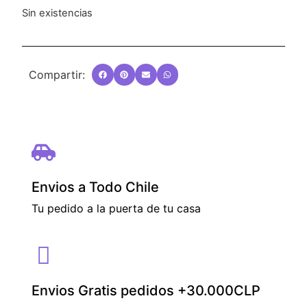
Sin existencias
Compartir:
Envios a Todo Chile
Tu pedido a la puerta de tu casa
Envios Gratis pedidos +30.000CLP