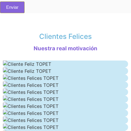
Clientes Felices
Nuestra real motivación