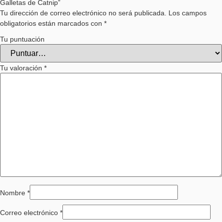
Galletas de Catnip”
Tu dirección de correo electrónico no será publicada.
Los campos
obligatorios están marcados con
*
Tu puntuación
Tu valoración
*
Nombre
*
Correo electrónico
*