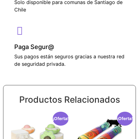
Solo disponible para comunas de Santiago de
Chile
Paga Segur@
Sus pagos están seguros gracias a nuestra red
de seguridad privada.
Productos Relacionados
¡Oferta!
¡Oferta!