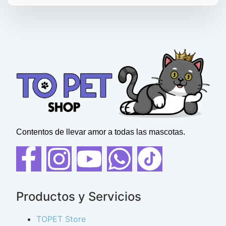
Contentos de llevar amor a todas las mascotas.
Productos y Servicios
TOPET Store