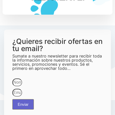
¿Quieres recibir ofertas en
tu email?
Sumate a nuestro newsletter para recibir toda
la información sobre nuestros productos,
servicios, promociones y eventos. Sé el
primero en aprovechar todo…
Enviar