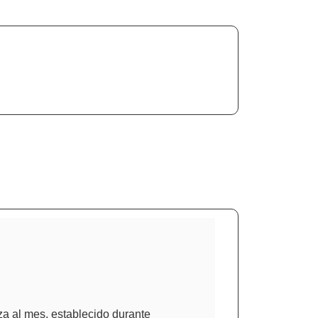
za al mes, establecido durante