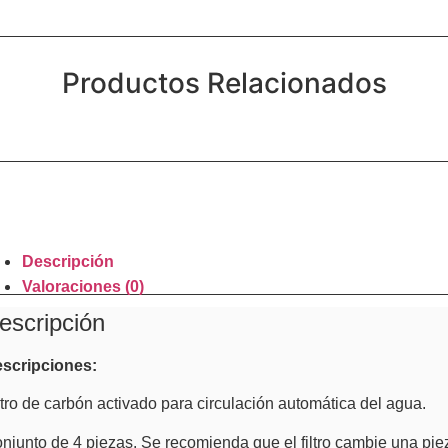
Productos Relacionados
Descripción
Valoraciones (0)
escripción
scripciones:
ltro de carbón activado para circulación automática del agua.
njunto de 4 piezas. Se recomienda que el filtro cambie una pie