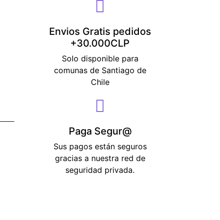
Envios Gratis pedidos
+30.000CLP
Solo disponible para
comunas de Santiago de
Chile
Paga Segur@
Sus pagos están seguros
gracias a nuestra red de
seguridad privada.