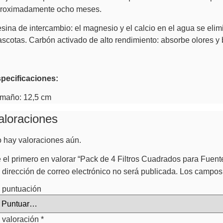
roximadamente ocho meses.
sina de intercambio: el magnesio y el calcio en el agua se eli
scotas. Carbón activado de alto rendimiento: absorbe olores y 
pecificaciones:
maño: 12,5 cm
aloraciones
 hay valoraciones aún.
 el primero en valorar “Pack de 4 Filtros Cuadrados para Fuent
 dirección de correo electrónico no será publicada.
Los campos 
 puntuación
 valoración
*