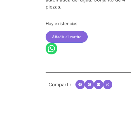
piezas.
Hay existencias
Añadir al carrito
Compartir: