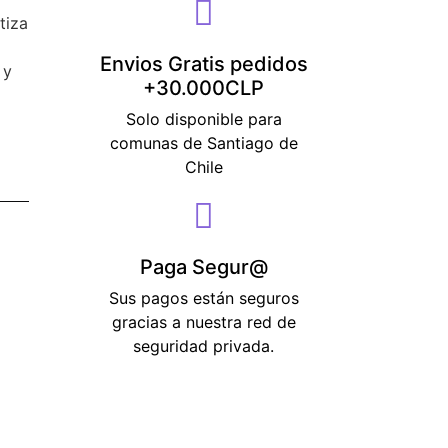
tiza
Envios Gratis pedidos
 y
+30.000CLP
Solo disponible para
comunas de Santiago de
Chile
Paga Segur@
Sus pagos están seguros
gracias a nuestra red de
seguridad privada.