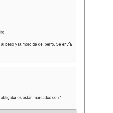
iro
al peso y la mordida del perro. Se envía
obligatorios están marcados con
*