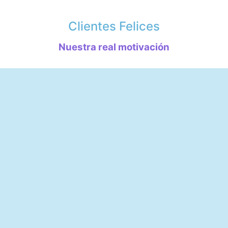
Clientes Felices
Nuestra real motivación