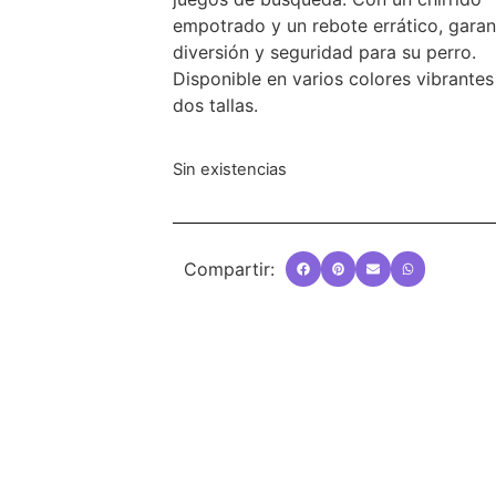
empotrado y un rebote errático, garan
diversión y seguridad para su perro.
Disponible en varios colores vibrantes
dos tallas.
Sin existencias
Compartir: