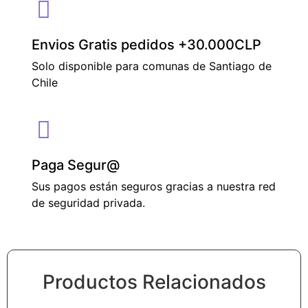
Envios Gratis pedidos +30.000CLP
Solo disponible para comunas de Santiago de
Chile
Paga Segur@
Sus pagos están seguros gracias a nuestra red
de seguridad privada.
Productos Relacionados