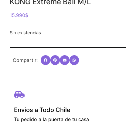
KONG Extreme Ball M/L
15.990
$
Sin existencias
Compartir:
Envios a Todo Chile
Tu pedido a la puerta de tu casa