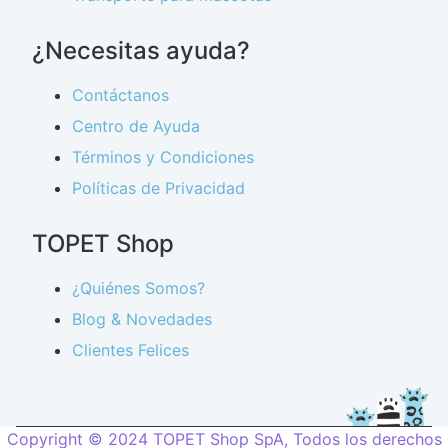
¿Necesitas ayuda?
Contáctanos
Centro de Ayuda
Términos y Condiciones
Políticas de Privacidad
TOPET Shop
¿Quiénes Somos?
Blog & Novedades
Clientes Felices
Copyright © 2024 TOPET Shop SpA, Todos los derechos