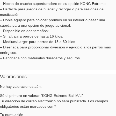
– Hecha de caucho superduradero en su opción KONG Extreme.
– Perfecta para juegos de buscar y recoger o para sesiones de
masticación.
– Doble agujero para colocar premios en su interior o pasar una
cuerda para una opción de juego adicional.
– Disponible en dos tamaños:
– Small: para perros de hasta 16 kilos.
– Medium/Large: para perros de 13 a 30 kilos.
– Diseñada para proporcionar diversión y ejercicio a los perros más
enérgicos.
– Fabricada con materiales duraderos y seguros.
Valoraciones
No hay valoraciones aún.
Sé el primero en valorar “KONG Extreme Ball M/L”
Tu dirección de correo electrónico no será publicada.
Los campos
obligatorios están marcados con
*
Tu puntuación