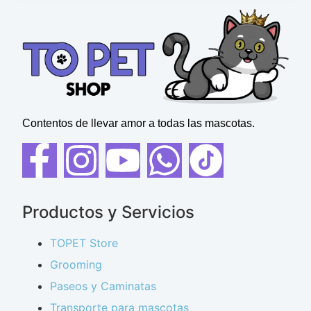
Contentos de llevar amor a todas las mascotas.
Productos y Servicios
TOPET Store
Grooming
Paseos y Caminatas
Transporte para mascotas