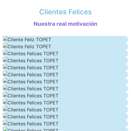
Clientes Felices
Nuestra real motivación