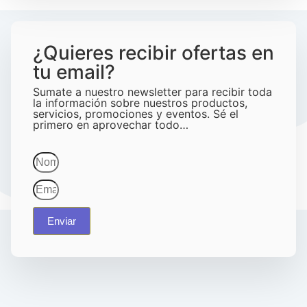
¿Quieres recibir ofertas en
tu email?
Sumate a nuestro newsletter para recibir toda
la información sobre nuestros productos,
servicios, promociones y eventos. Sé el
primero en aprovechar todo…
Enviar