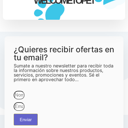
WELCOMETOPET
¿Quieres recibir ofertas en
tu email?
Sumate a nuestro newsletter para recibir toda
la información sobre nuestros productos,
servicios, promociones y eventos. Sé el
primero en aprovechar todo…
Enviar