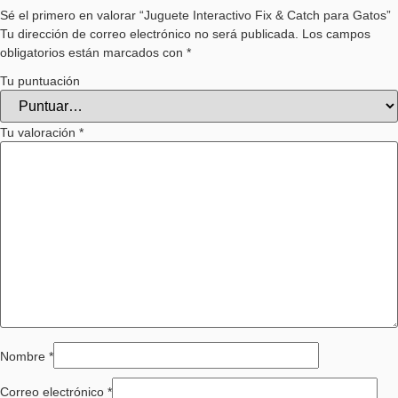
Sé el primero en valorar “Juguete Interactivo Fix & Catch para Gatos”
Tu dirección de correo electrónico no será publicada.
Los campos
obligatorios están marcados con
*
Tu puntuación
Tu valoración
*
Nombre
*
Correo electrónico
*