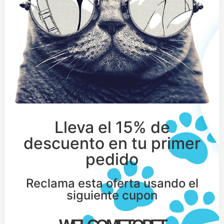
Lleva el 15% de
descuento en tu primer
pedido
Reclama esta oferta usando el
siguiente cupon