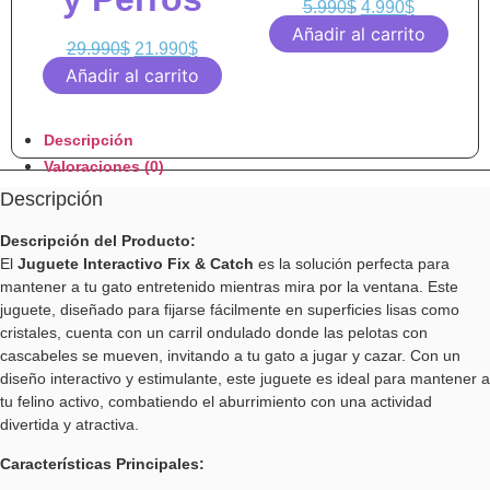
5.990
$
4.990
$
Añadir al carrito
29.990
$
21.990
$
Añadir al carrito
Descripción
Valoraciones (0)
Descripción
Descripción del Producto:
El
Juguete Interactivo Fix & Catch
es la solución perfecta para
mantener a tu gato entretenido mientras mira por la ventana. Este
juguete, diseñado para fijarse fácilmente en superficies lisas como
cristales, cuenta con un carril ondulado donde las pelotas con
cascabeles se mueven, invitando a tu gato a jugar y cazar. Con un
diseño interactivo y estimulante, este juguete es ideal para mantener a
tu felino activo, combatiendo el aburrimiento con una actividad
divertida y atractiva.
Características Principales: