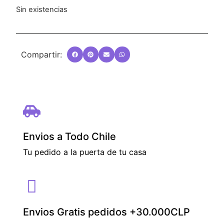
Sin existencias
Compartir:
Envios a Todo Chile
Tu pedido a la puerta de tu casa
Envios Gratis pedidos +30.000CLP