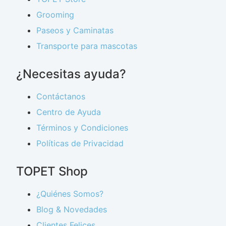
Grooming
Paseos y Caminatas
Transporte para mascotas
¿Necesitas ayuda?
Contáctanos
Centro de Ayuda
Términos y Condiciones
Políticas de Privacidad
TOPET Shop
¿Quiénes Somos?
Blog & Novedades
Clientes Felices