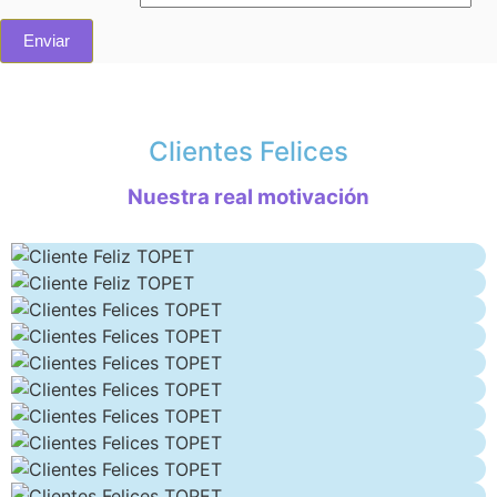
Clientes Felices
Nuestra real motivación