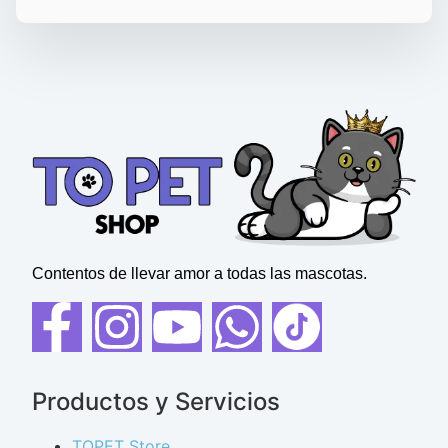
Contentos de llevar amor a todas las mascotas.
Productos y Servicios
TOPET Store