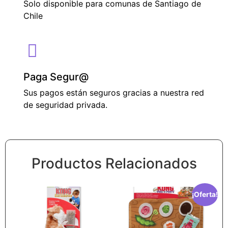
Solo disponible para comunas de Santiago de
Chile
Paga Segur@
Sus pagos están seguros gracias a nuestra red
de seguridad privada.
Productos Relacionados
¡Oferta!