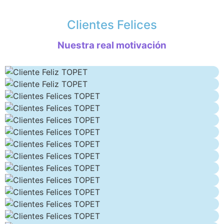
Clientes Felices
Nuestra real motivación