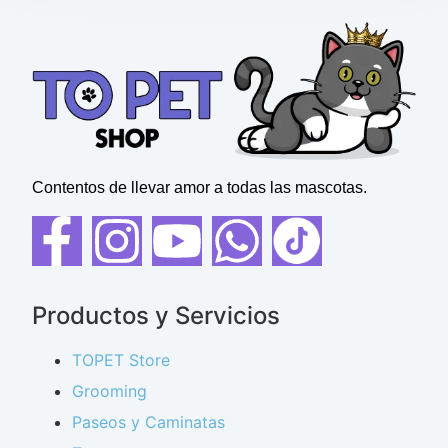
Contentos de llevar amor a todas las mascotas.
Productos y Servicios
TOPET Store
Grooming
Paseos y Caminatas