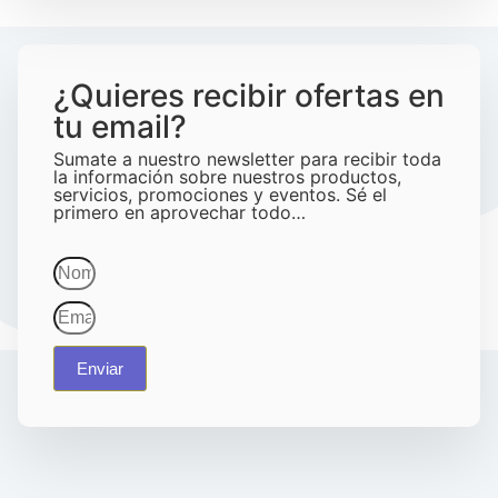
¿Quieres recibir ofertas en
tu email?
Sumate a nuestro newsletter para recibir toda
la información sobre nuestros productos,
servicios, promociones y eventos. Sé el
primero en aprovechar todo…
Enviar