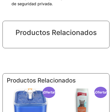
de seguridad privada.
Productos Relacionados
Productos Relacionados
¡Oferta!
¡Oferta!