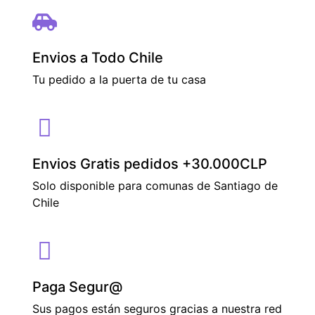
Envios a Todo Chile
Tu pedido a la puerta de tu casa
Envios Gratis pedidos +30.000CLP
Solo disponible para comunas de Santiago de
Chile
Paga Segur@
Sus pagos están seguros gracias a nuestra red