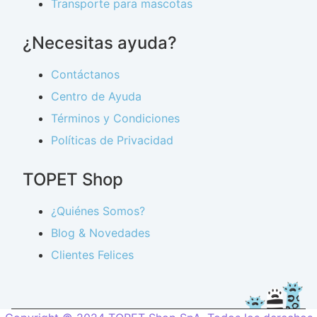
Transporte para mascotas
¿Necesitas ayuda?
Contáctanos
Centro de Ayuda
Términos y Condiciones
Políticas de Privacidad
TOPET Shop
¿Quiénes Somos?
Blog & Novedades
Clientes Felices