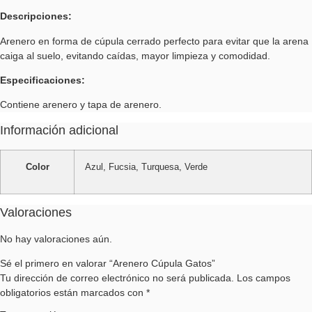
Descripciones:
Arenero en forma de cúpula cerrado perfecto para evitar que la arena
caiga al suelo, evitando caídas, mayor limpieza y comodidad.
Especificaciones:
Contiene arenero y tapa de arenero.
Información adicional
Color
Azul, Fucsia, Turquesa, Verde
Valoraciones
No hay valoraciones aún.
Sé el primero en valorar “Arenero Cúpula Gatos”
Tu dirección de correo electrónico no será publicada.
Los campos
obligatorios están marcados con
*