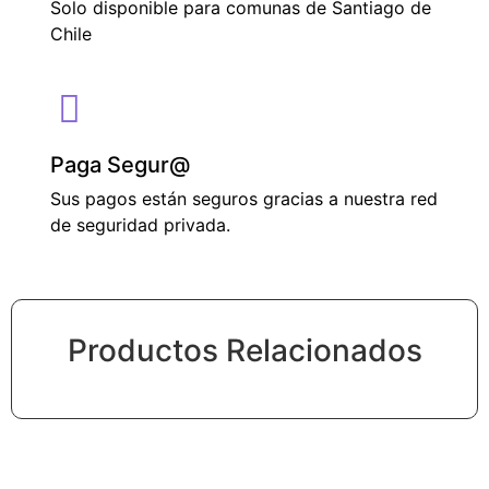
Solo disponible para comunas de Santiago de
Chile
Paga Segur@
Sus pagos están seguros gracias a nuestra red
de seguridad privada.
Productos Relacionados