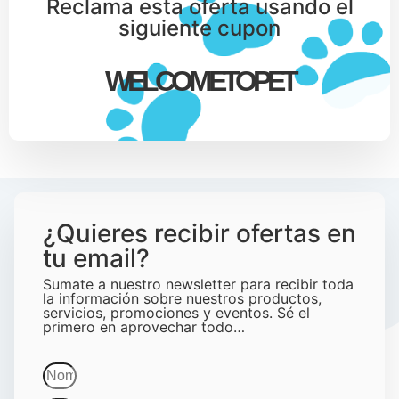
Reclama esta oferta usando el
siguiente cupon
WELCOMETOPET
¿Quieres recibir ofertas en
tu email?
Sumate a nuestro newsletter para recibir toda
la información sobre nuestros productos,
servicios, promociones y eventos. Sé el
primero en aprovechar todo…