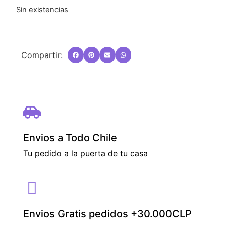
Sin existencias
Compartir:
Envios a Todo Chile
Tu pedido a la puerta de tu casa
Envios Gratis pedidos +30.000CLP