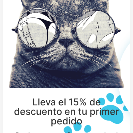
Lleva el 15% de
descuento en tu primer
pedido