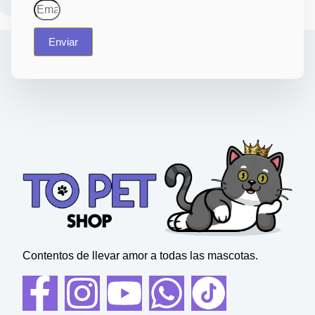
Enviar
Contentos de llevar amor a todas las mascotas.