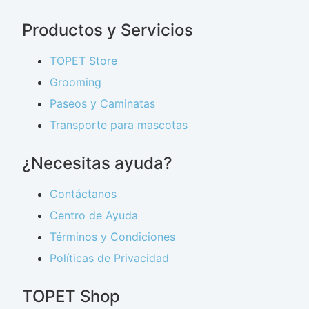
Productos y Servicios
TOPET Store
Grooming
Paseos y Caminatas
Transporte para mascotas
¿Necesitas ayuda?
Contáctanos
Centro de Ayuda
Términos y Condiciones
Políticas de Privacidad
TOPET Shop