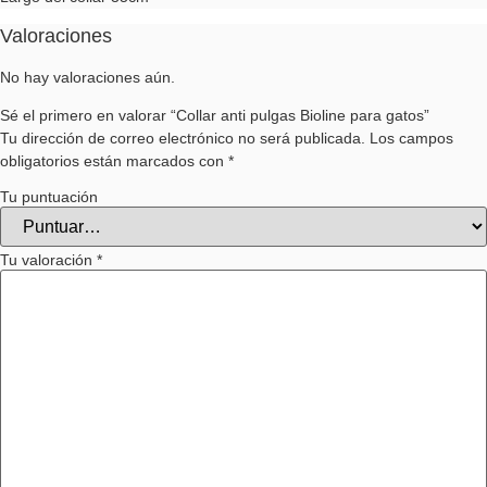
Valoraciones
No hay valoraciones aún.
Sé el primero en valorar “Collar anti pulgas Bioline para gatos”
Tu dirección de correo electrónico no será publicada.
Los campos
obligatorios están marcados con
*
Tu puntuación
Tu valoración
*