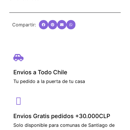
Compartir:
Envios a Todo Chile
Tu pedido a la puerta de tu casa
Envios Gratis pedidos +30.000CLP
Solo disponible para comunas de Santiago de