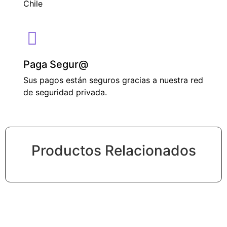
Chile
Paga Segur@
Sus pagos están seguros gracias a nuestra red
de seguridad privada.
Productos Relacionados