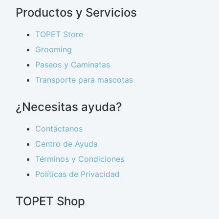
Productos y Servicios
TOPET Store
Grooming
Paseos y Caminatas
Transporte para mascotas
¿Necesitas ayuda?
Contáctanos
Centro de Ayuda
Términos y Condiciones
Políticas de Privacidad
TOPET Shop