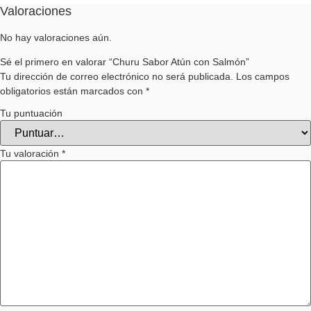
Valoraciones
No hay valoraciones aún.
Sé el primero en valorar “Churu Sabor Atún con Salmón”
Tu dirección de correo electrónico no será publicada.
Los campos
obligatorios están marcados con
*
Tu puntuación
Tu valoración
*