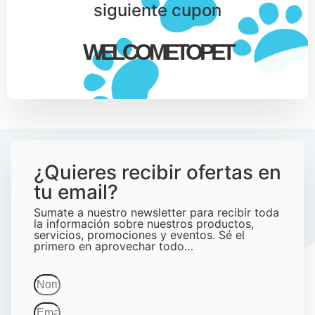
siguiente cupon
WELCOMETOPET
¿Quieres recibir ofertas en
tu email?
Sumate a nuestro newsletter para recibir toda
la información sobre nuestros productos,
servicios, promociones y eventos. Sé el
primero en aprovechar todo…