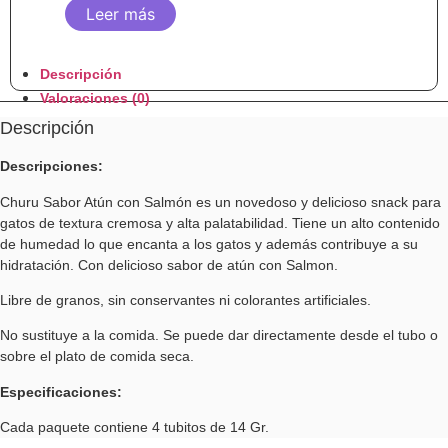
Leer más
Descripción
Valoraciones (0)
Descripción
Descripciones:
Churu Sabor Atún con Salmón es un novedoso y delicioso snack para
gatos de textura cremosa y alta palatabilidad. Tiene un alto contenido
de humedad lo que encanta a los gatos y además contribuye a su
hidratación. Con delicioso sabor de atún con Salmon.
Libre de granos, sin conservantes ni colorantes artificiales.
No sustituye a la comida. Se puede dar directamente desde el tubo o
sobre el plato de comida seca.
Especificaciones:
Cada paquete contiene 4 tubitos de 14 Gr.