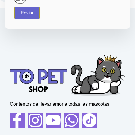
Enviar
Contentos de llevar amor a todas las mascotas.