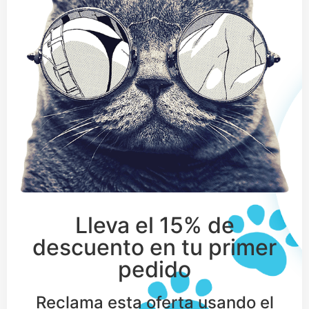
Lleva el 15% de
descuento en tu primer
pedido
Reclama esta oferta usando el