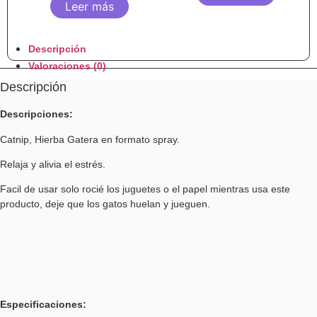
Leer más
Descripción
Valoraciones (0)
Descripción
Descripciones:
Catnip, Hierba Gatera en formato spray.
Relaja y alivia el estrés.
Facil de usar solo rocié los juguetes o el papel mientras usa este
producto, deje que los gatos huelan y jueguen.
Especificaciones: