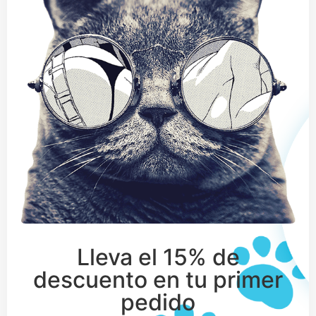
Lleva el 15% de
descuento en tu primer
pedido