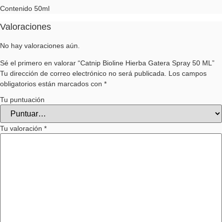
Contenido 50ml
Valoraciones
No hay valoraciones aún.
Sé el primero en valorar “Catnip Bioline Hierba Gatera Spray 50 ML”
Tu dirección de correo electrónico no será publicada.
Los campos
obligatorios están marcados con
*
Tu puntuación
Tu valoración
*