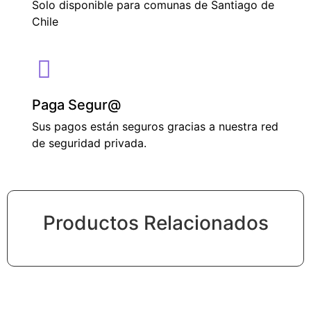
Solo disponible para comunas de Santiago de
Chile
Paga Segur@
Sus pagos están seguros gracias a nuestra red
de seguridad privada.
Productos Relacionados