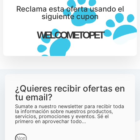
Reclama esta oferta usando el
siguiente cupon
WELCOMETOPET
¿Quieres recibir ofertas en
tu email?
Sumate a nuestro newsletter para recibir toda
la información sobre nuestros productos,
servicios, promociones y eventos. Sé el
primero en aprovechar todo…