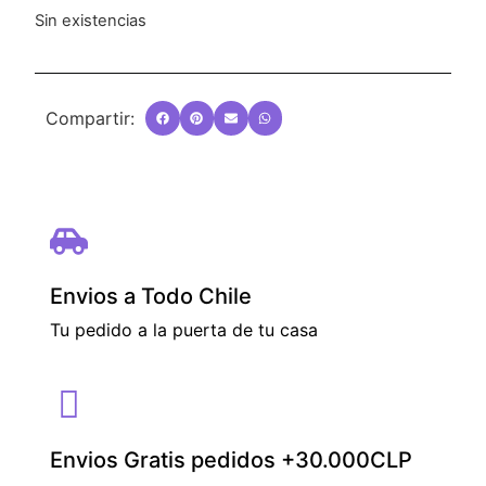
Sin existencias
Compartir:
Envios a Todo Chile
Tu pedido a la puerta de tu casa
Envios Gratis pedidos +30.000CLP