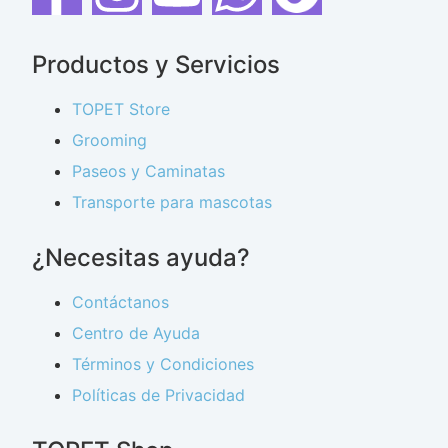
Productos y Servicios
TOPET Store
Grooming
Paseos y Caminatas
Transporte para mascotas
¿Necesitas ayuda?
Contáctanos
Centro de Ayuda
Términos y Condiciones
Políticas de Privacidad