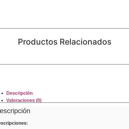
Productos Relacionados
Descripción
Valoraciones (0)
escripción
scripciones: