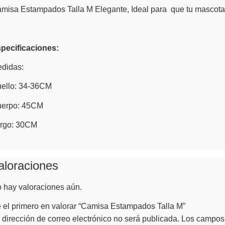
misa Estampados Talla M Elegante, Ideal para que tu mascota 
pecificaciones:
didas:
ello: 34-36CM
erpo: 45CM
rgo: 30CM
aloraciones
 hay valoraciones aún.
 el primero en valorar “Camisa Estampados Talla M”
 dirección de correo electrónico no será publicada.
Los campos 