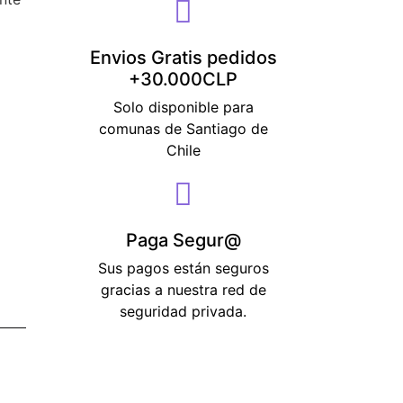
Envios Gratis pedidos
+30.000CLP
Solo disponible para
comunas de Santiago de
Chile
Paga Segur@
Sus pagos están seguros
gracias a nuestra red de
seguridad privada.