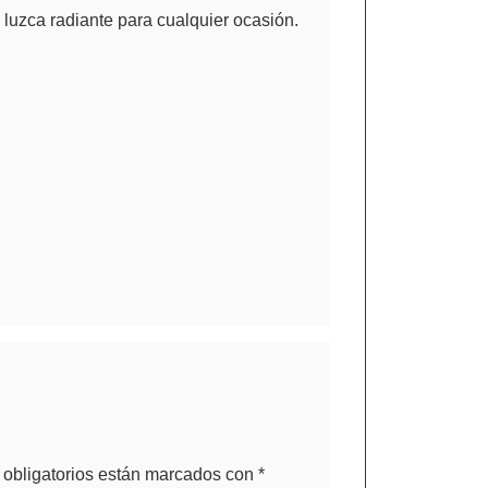
luzca radiante para cualquier ocasión.
obligatorios están marcados con
*