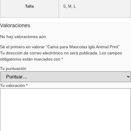
Talla
S, M, L
Valoraciones
No hay valoraciones aún.
Sé el primero en valorar “Cama para Mascotas Iglú Animal Print”
Tu dirección de correo electrónico no será publicada.
Los campos
obligatorios están marcados con
*
Tu puntuación
Tu valoración
*