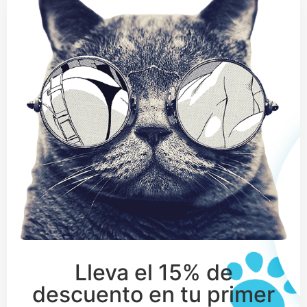
Lleva el 15% de
descuento en tu primer