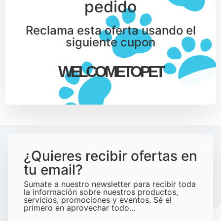
pedido
Reclama esta oferta usando el
siguiente cupon
WELCOMETOPET
¿Quieres recibir ofertas en
tu email?
Sumate a nuestro newsletter para recibir toda
la información sobre nuestros productos,
servicios, promociones y eventos. Sé el
primero en aprovechar todo…