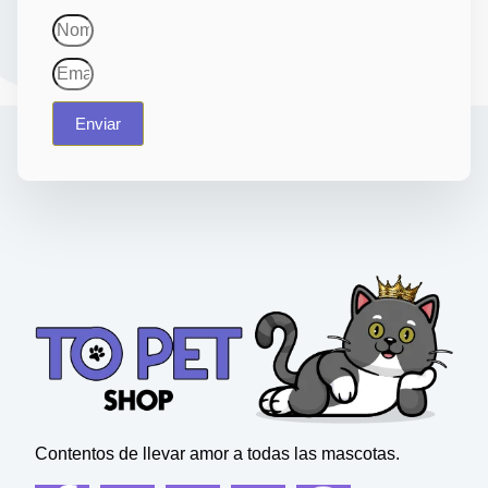
Enviar
Contentos de llevar amor a todas las mascotas.