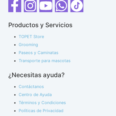
Productos y Servicios
TOPET Store
Grooming
Paseos y Caminatas
Transporte para mascotas
¿Necesitas ayuda?
Contáctanos
Centro de Ayuda
Términos y Condiciones
Políticas de Privacidad