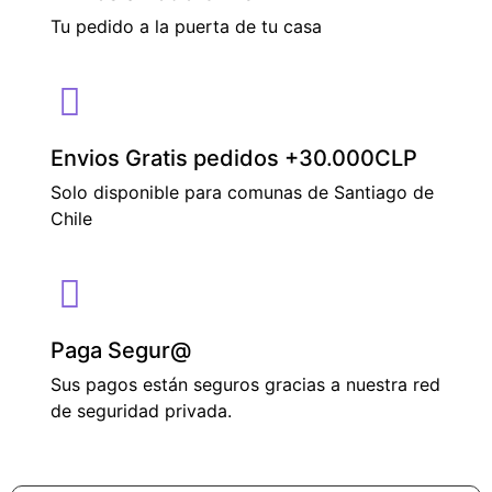
Tu pedido a la puerta de tu casa
Envios Gratis pedidos +30.000CLP
Solo disponible para comunas de Santiago de
Chile
Paga Segur@
Sus pagos están seguros gracias a nuestra red
de seguridad privada.