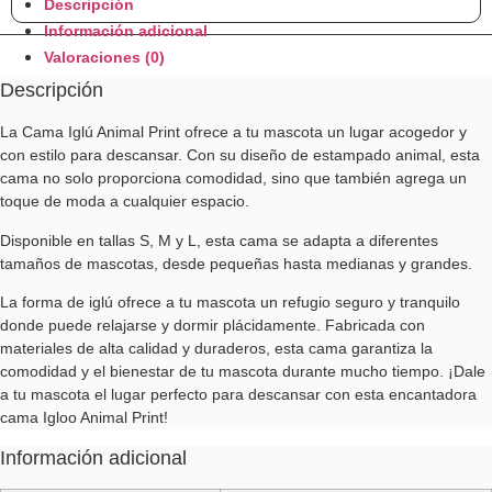
Descripción
Información adicional
Valoraciones (0)
Descripción
La Cama Iglú Animal Print ofrece a tu mascota un lugar acogedor y
con estilo para descansar. Con su diseño de estampado animal, esta
cama no solo proporciona comodidad, sino que también agrega un
toque de moda a cualquier espacio.
Disponible en tallas S, M y L, esta cama se adapta a diferentes
tamaños de mascotas, desde pequeñas hasta medianas y grandes.
La forma de iglú ofrece a tu mascota un refugio seguro y tranquilo
donde puede relajarse y dormir plácidamente. Fabricada con
materiales de alta calidad y duraderos, esta cama garantiza la
comodidad y el bienestar de tu mascota durante mucho tiempo. ¡Dale
a tu mascota el lugar perfecto para descansar con esta encantadora
cama Igloo Animal Print!
Información adicional