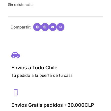
Sin existencias
Compartir:
Envios a Todo Chile
Tu pedido a la puerta de tu casa
Envios Gratis pedidos +30.000CLP