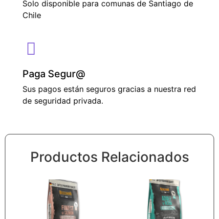
Solo disponible para comunas de Santiago de
Chile
Paga Segur@
Sus pagos están seguros gracias a nuestra red
de seguridad privada.
Productos Relacionados