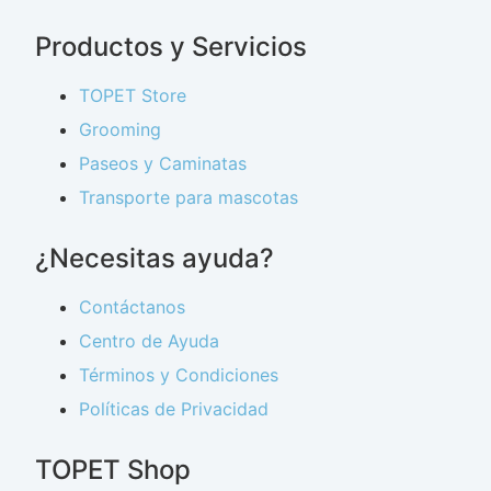
Productos y Servicios
TOPET Store
Grooming
Paseos y Caminatas
Transporte para mascotas
¿Necesitas ayuda?
Contáctanos
Centro de Ayuda
Términos y Condiciones
Políticas de Privacidad
TOPET Shop