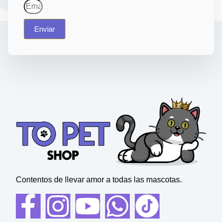
Enviar
Contentos de llevar amor a todas las mascotas.