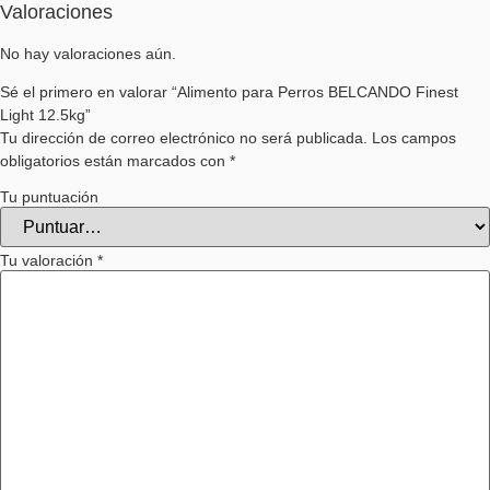
Valoraciones
No hay valoraciones aún.
Sé el primero en valorar “Alimento para Perros BELCANDO Finest
Light 12.5kg”
Tu dirección de correo electrónico no será publicada.
Los campos
obligatorios están marcados con
*
Tu puntuación
Tu valoración
*