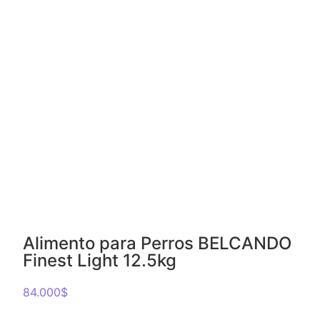
Alimento para Perros BELCANDO
Finest Light 12.5kg
84.000
$