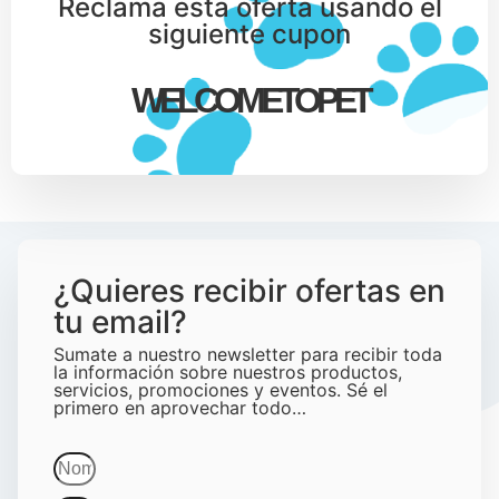
Reclama esta oferta usando el
siguiente cupon
WELCOMETOPET
¿Quieres recibir ofertas en
tu email?
Sumate a nuestro newsletter para recibir toda
la información sobre nuestros productos,
servicios, promociones y eventos. Sé el
primero en aprovechar todo…