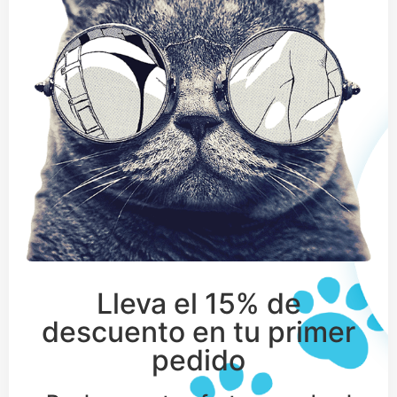
Lleva el 15% de
descuento en tu primer
pedido